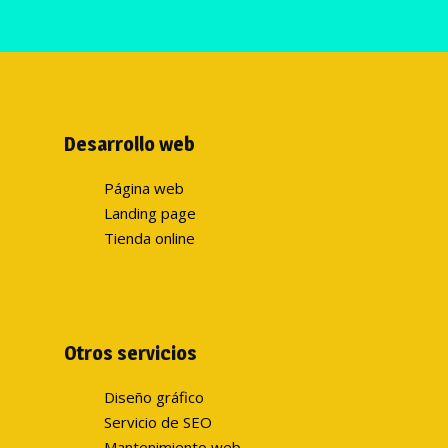
Desarrollo web
Página web
Landing page
Tienda online
Otros servicios
Diseño gráfico
Servicio de SEO
Mantenimiento web