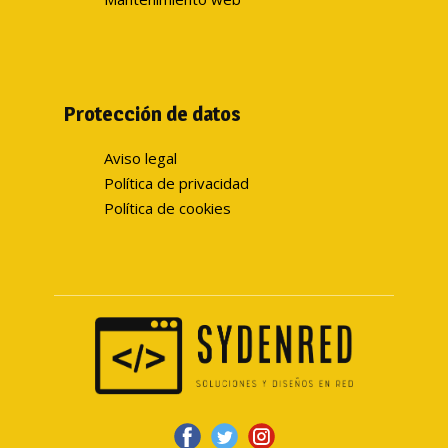
Protección de datos
Aviso legal
Política de privacidad
Política de cookies