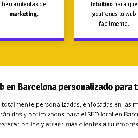
herramientas de
intuitivo
para que
marketing.
gestiones tu web
fácilmente.
b en Barcelona personalizado para 
totalmente personalizadas, enfocadas en las me
 rápidos y optimizados para el SEO local en Bar
estacar online y atraer más clientes a tu empres