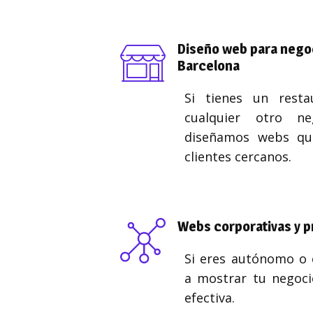
Diseño web para negoc
Barcelona
Si tienes un resta
cualquier otro ne
diseñamos webs qu
clientes cercanos.
Webs corporativas y p
Si eres autónomo o
a mostrar tu negoci
efectiva.