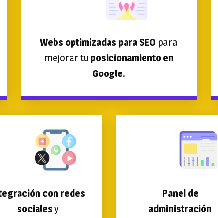
Webs optimizadas para SEO
para
mejorar tu
posicionamiento en
Google
.
tegración con redes
Panel de
sociales
y
administración