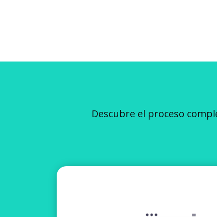
Descubre el proceso comple