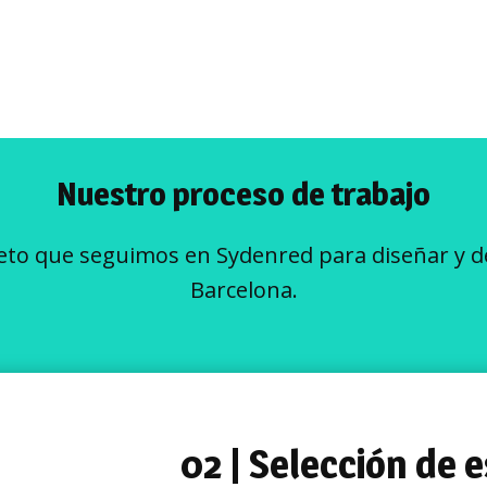
Nuestro proceso de trabajo
to que seguimos en Sydenred para diseñar y d
Barcelona.
02 | Selección de e