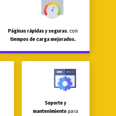
Páginas rápidas y seguras
. con
tiempos de carga mejorados.
Soporte y
mantenimiento
para