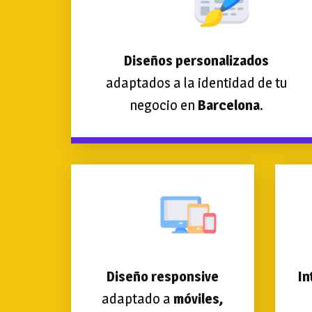
Diseños personalizados
adaptados a la identidad de tu
negocio en
Barcelona
.
Diseño responsive
In
adaptado a
móviles,