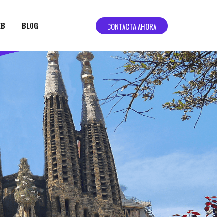
EB
BLOG
CONTACTA AHORA