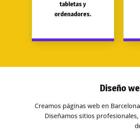
tabletas y
ordenadores.
Diseño we
Creamos páginas web en Barcelona 
Diseñamos sitios profesionales,
d