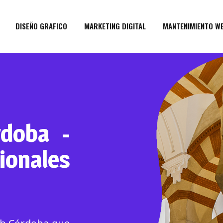
DISEÑO GRAFICO
MARKETING DIGITAL
MANTENIMIENTO W
doba -
ionales