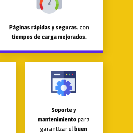
Páginas rápidas y seguras
. con
tiempos de carga mejorados.
Soporte y
mantenimiento
para
garantizar el
buen