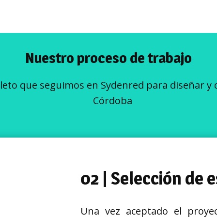
Nuestro proceso de trabajo
eto que seguimos en Sydenred para diseñar y d
Córdoba
02 | Selección de e
Una vez aceptado el proyec