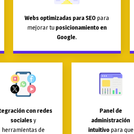
Webs optimizadas para SEO
para
mejorar tu
posicionamiento en
Google
.
tegración con redes
Panel de
sociales
y
administración
herramientas de
intuitivo
para que