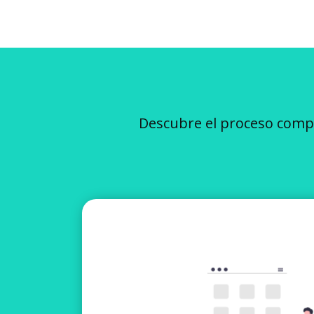
Descubre el proceso compl