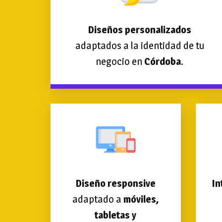
Diseños personalizados
adaptados a la identidad de tu
negocio en
Córdoba
.
Diseño responsive
In
adaptado a
móviles,
tabletas y