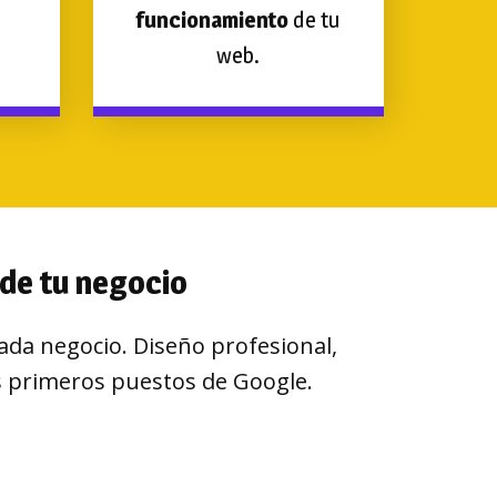
funcionamiento
de tu
web.
de tu negocio
da negocio. Diseño profesional,
os primeros puestos de Google.