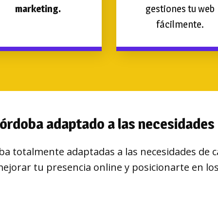
marketing.
gestiones tu web
fácilmente.
órdoba adaptado a las necesidades 
 totalmente adaptadas a las necesidades de ca
ejorar tu presencia online y posicionarte en l