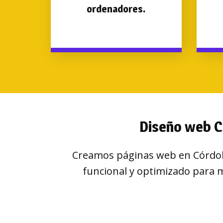
ordenadores.
Diseño web C
Creamos páginas web en Córdoba
funcional y optimizado para m