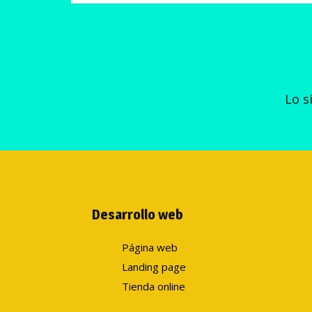
Lo s
Desarrollo web
Página web
Landing page
Tienda online