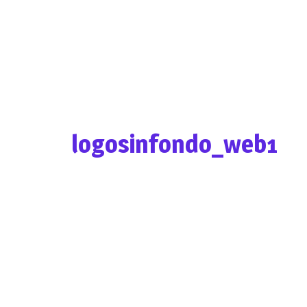
logosinfondo_web1