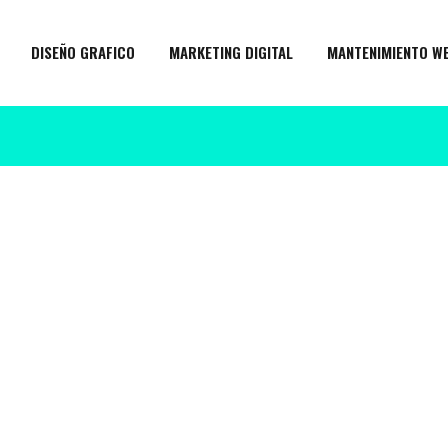
DISEÑO GRAFICO
MARKETING DIGITAL
MANTENIMIENTO W