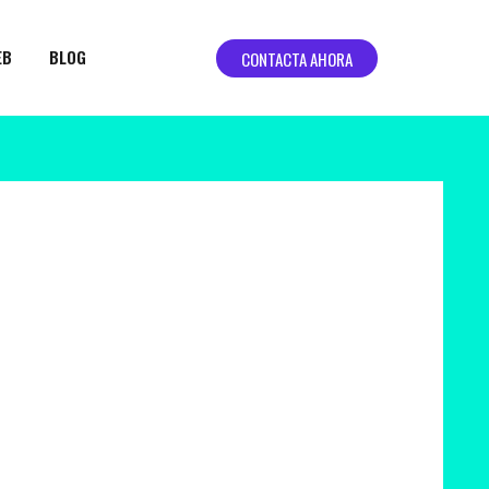
EB
BLOG
CONTACTA AHORA