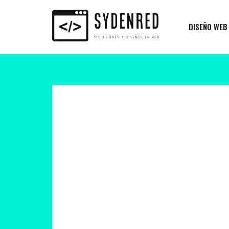
DISEÑO WEB