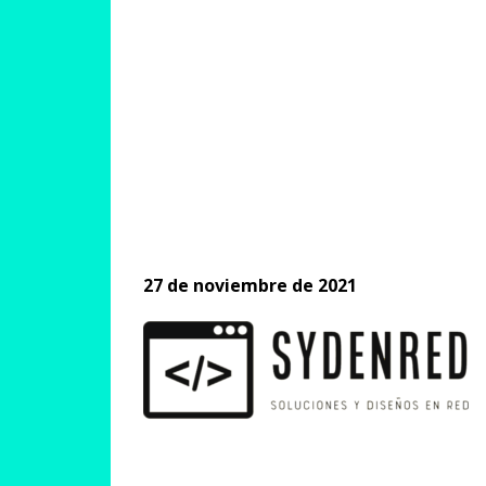
27 de noviembre de 2021