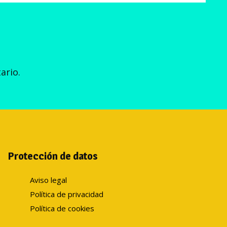
ario.
Protección de datos
Aviso legal
Política de privacidad
Política de cookies