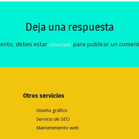
Deja una respuesta
iento, debes estar
para publicar un coment
conectado
Otros servicios
Diseño gráfico
Servicio de SEO
Mantenimiento web