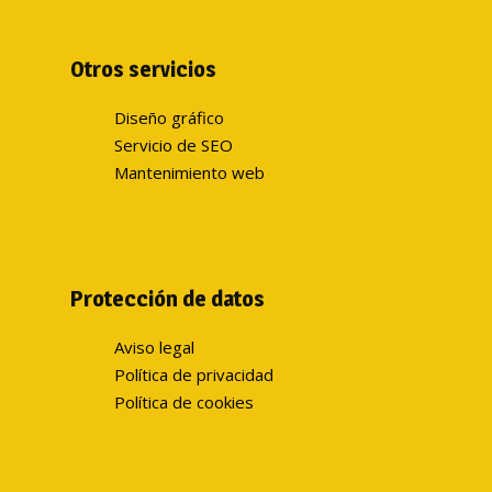
Otros servicios
Diseño gráfico
Servicio de SEO
Mantenimiento web
Protección de datos
Aviso legal
Política de privacidad
Política de cookies