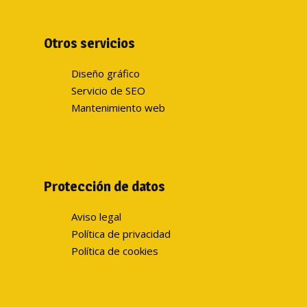
Otros servicios
Diseño gráfico
Servicio de SEO
Mantenimiento web
Protección de datos
Aviso legal
Política de privacidad
Política de cookies