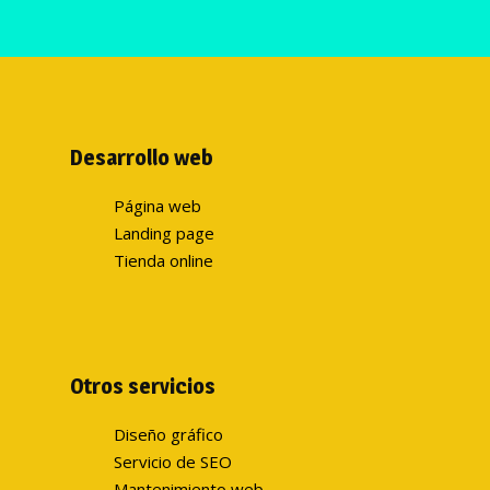
Desarrollo web
Página web
Landing page
Tienda online
Otros servicios
Diseño gráfico
Servicio de SEO
Mantenimiento web