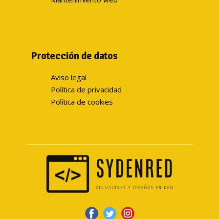
Protección de datos
Aviso legal
Política de privacidad
Política de cookies