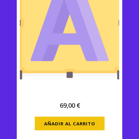
Logotipo
69,00
€
AÑADIR AL CARRITO