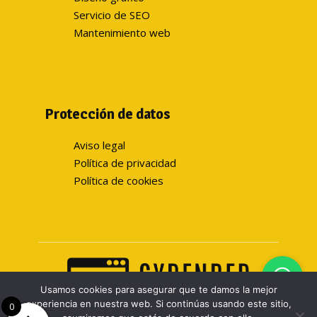
Servicio de SEO
Mantenimiento web
Protección de datos
Aviso legal
Política de privacidad
Política de cookies
Usamos cookies para asegurar que te damos la mejor
experiencia en nuestra web. Si continúas usando este sitio,
0