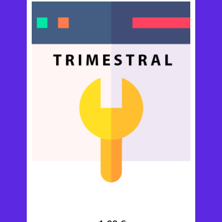
Prueba Trimestral