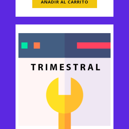
AÑADIR AL CARRITO