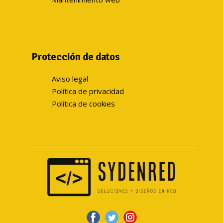
Protección de datos
Aviso legal
Política de privacidad
Política de cookies