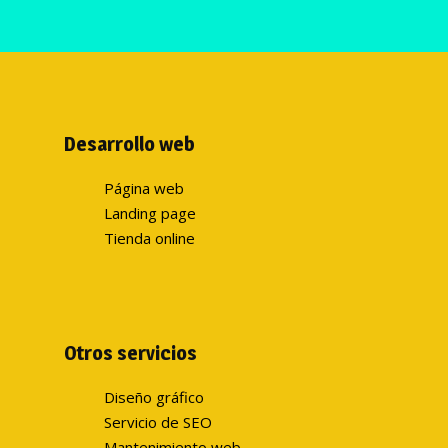
Desarrollo web
Página web
Landing page
Tienda online
Otros servicios
Diseño gráfico
Servicio de SEO
Mantenimiento web