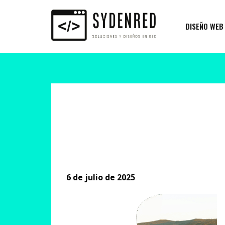
DISEÑO WEB
6 de julio de 2025