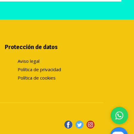
Protección de datos
Aviso legal
Política de privacidad
Política de cookies