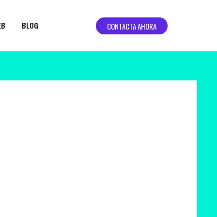
EB
BLOG
CONTACTA AHORA