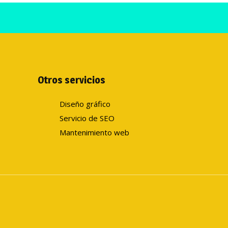
Otros servicios
Diseño gráfico
Servicio de SEO
Mantenimiento web