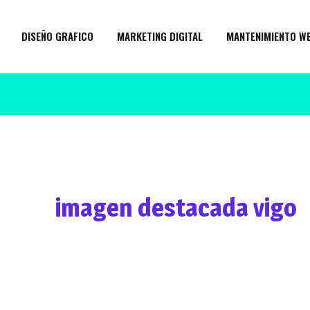
DISEÑO GRAFICO
MARKETING DIGITAL
MANTENIMIENTO W
imagen destacada vigo