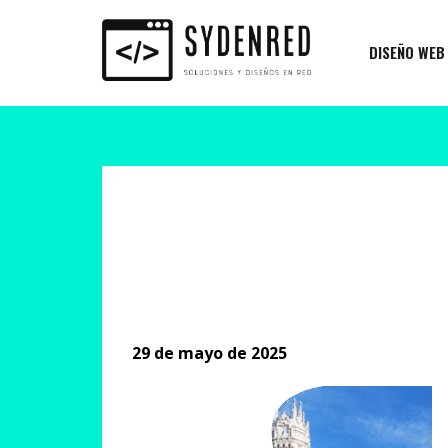
DISEÑO WEB
29 de mayo de 2025