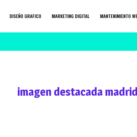
DISEÑO GRAFICO
MARKETING DIGITAL
MANTENIMIENTO W
imagen destacada madri