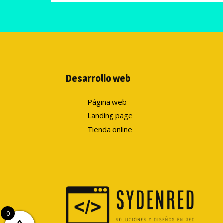
Desarrollo web
Página web
Landing page
Tienda online
0