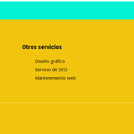
Otros servicios
Diseño gráfico
Servicio de SEO
Mantenimiento web