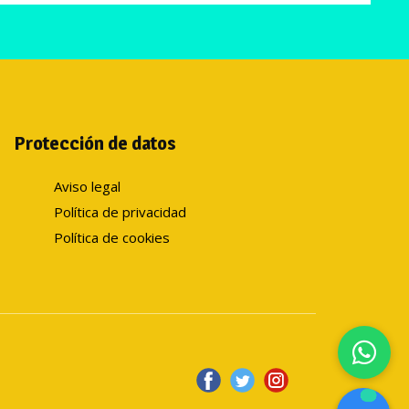
Protección de datos
Aviso legal
Política de privacidad
Política de cookies