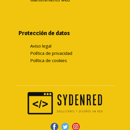
Protección de datos
Aviso legal
Política de privacidad
Política de cookies