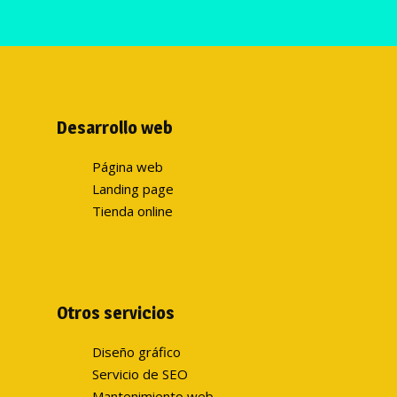
Desarrollo web
Página web
Landing page
Tienda online
Otros servicios
Diseño gráfico
Servicio de SEO
Mantenimiento web