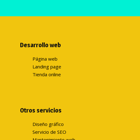
Desarrollo web
Página web
Landing page
Tienda online
Otros servicios
Diseño gráfico
Servicio de SEO
Mantenimiento web