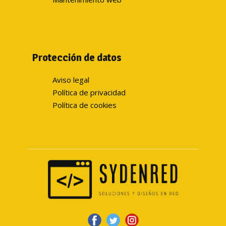
Protección de datos
Aviso legal
Política de privacidad
Política de cookies