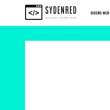
DISEÑO WEB