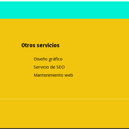
Otros servicios
Diseño gráfico
Servicio de SEO
Mantenimiento web