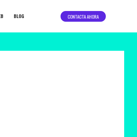
EB
BLOG
CONTACTA AHORA