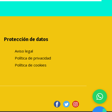
Protección de datos
Aviso legal
Política de privacidad
Política de cookies