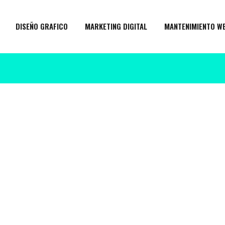
DISEÑO GRAFICO
MARKETING DIGITAL
MANTENIMIENTO W