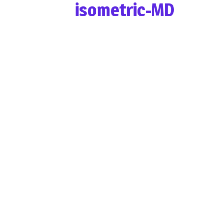
isometric-MD