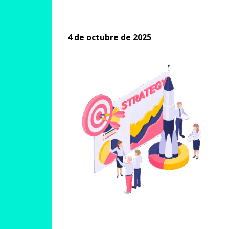
4 de octubre de 2025