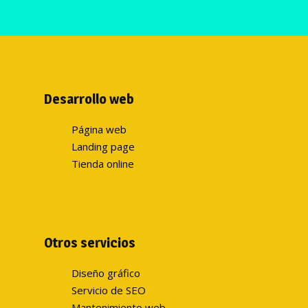
Desarrollo web
Página web
Landing page
Tienda online
Otros servicios
Diseño gráfico
Servicio de SEO
Mantenimiento web