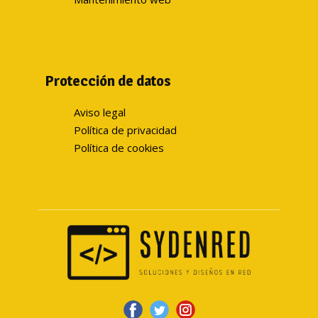
Protección de datos
Aviso legal
Política de privacidad
Política de cookies