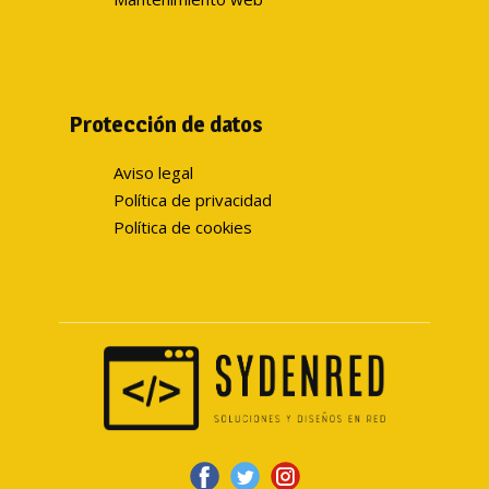
Protección de datos
Aviso legal
Política de privacidad
Política de cookies