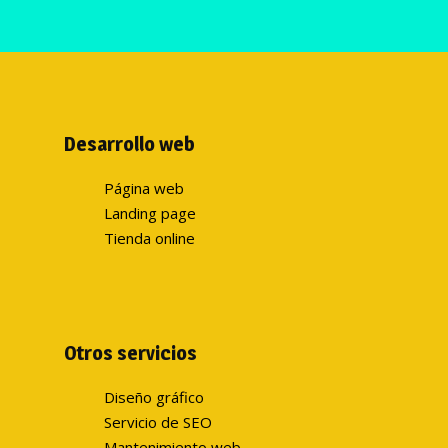
Desarrollo web
Página web
Landing page
Tienda online
Otros servicios
Diseño gráfico
Servicio de SEO
Mantenimiento web