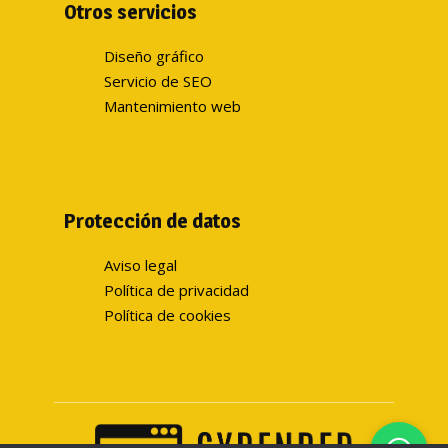
Otros servicios
Diseño gráfico
Servicio de SEO
Mantenimiento web
Protección de datos
Aviso legal
Política de privacidad
Política de cookies