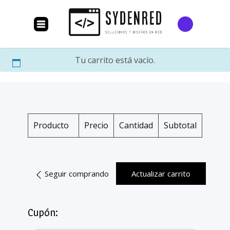
Tu carrito está vacío.
Producto
Precio
Cantidad
Subtotal
Seguir comprando
Actualizar carrito
Cupón: