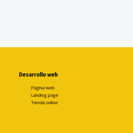
Desarrollo web
Página web
Landing page
Tienda online