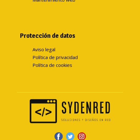
Protección de datos
Aviso legal
Política de privacidad
Política de cookies