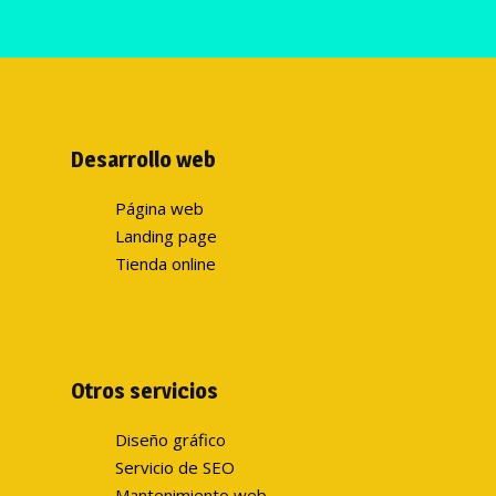
Desarrollo web
Página web
Landing page
Tienda online
Otros servicios
Diseño gráfico
Servicio de SEO
Mantenimiento web