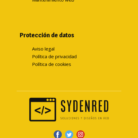
Protección de datos
Aviso legal
Política de privacidad
Política de cookies