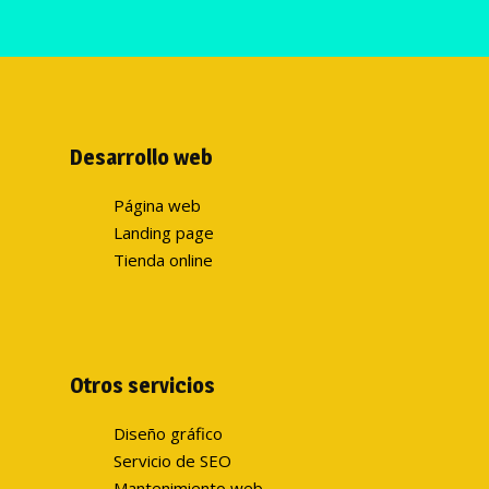
Desarrollo web
Página web
Landing page
Tienda online
Otros servicios
Diseño gráfico
Servicio de SEO
Mantenimiento web