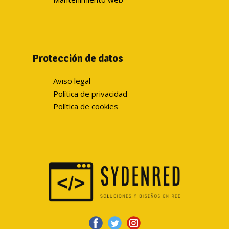
Protección de datos
Aviso legal
Política de privacidad
Política de cookies