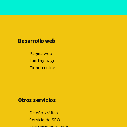
Desarrollo web
Página web
Landing page
Tienda online
Otros servicios
Diseño gráfico
Servicio de SEO
Mantenimiento web