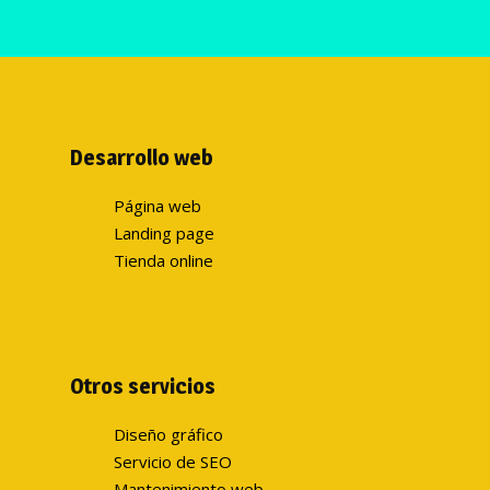
Desarrollo web
Página web
Landing page
Tienda online
Otros servicios
Diseño gráfico
Servicio de SEO
Mantenimiento web