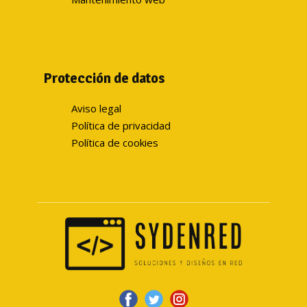
Protección de datos
Aviso legal
Política de privacidad
Política de cookies