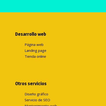
Desarrollo web
Página web
Landing page
Tienda online
Otros servicios
Diseño gráfico
Servicio de SEO
Mantenimiento web