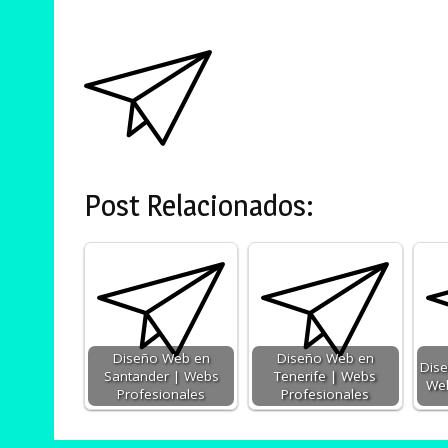
Post Relacionados:
Diseño Web en
Diseño Web en
Dise
Santander | Webs
Tenerife | Webs
Web
Profesionales
Profesionales