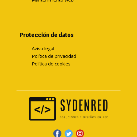
Protección de datos
Aviso legal
Política de privacidad
Política de cookies