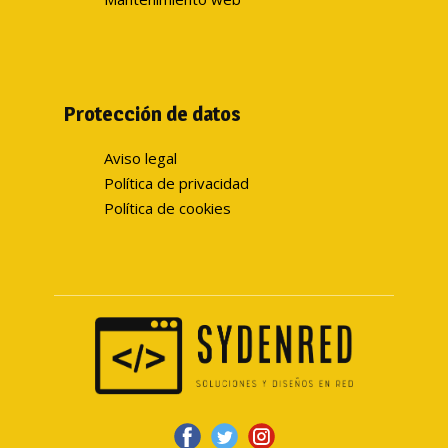
Protección de datos
Aviso legal
Política de privacidad
Política de cookies