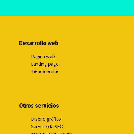
Desarrollo web
Página web
Landing page
Tienda online
Otros servicios
Diseño gráfico
Servicio de SEO
Mantenimiento web