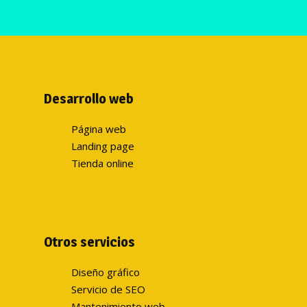
Desarrollo web
Página web
Landing page
Tienda online
Otros servicios
Diseño gráfico
Servicio de SEO
Mantenimiento web