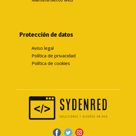
Protección de datos
Aviso legal
Política de privacidad
Política de cookies